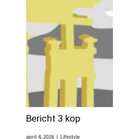
Bericht 3 kop
april 4, 2026
Lifestyle