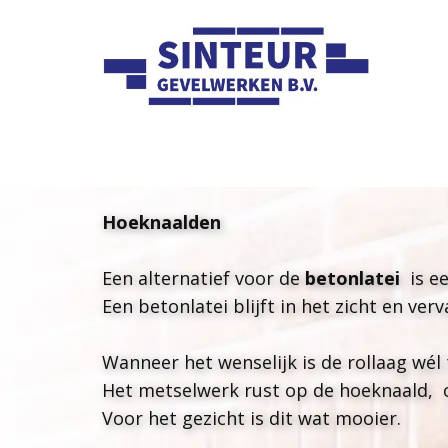
Hoeknaalden
Een alternatief voor de
betonlatei
is ee
Een betonlatei blijft in het zicht en ve
Wanneer het wenselijk is de rollaag wél
Het metselwerk rust op de hoeknaald, o
Voor het gezicht is dit wat mooier.