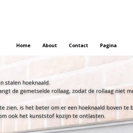
Home
About
Contact
Pagina
n stalen hoeknaald.
rvangt de gemetselde rollaag, zodat de rollaag niet 
 te zien, is het beter om er een hoeknaald boven te 
m ook het kunststof kozijn te ontlasten.