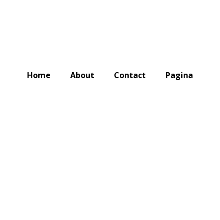
Home
About
Contact
Pagina